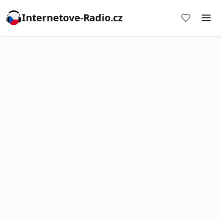
Internetove-Radio.cz