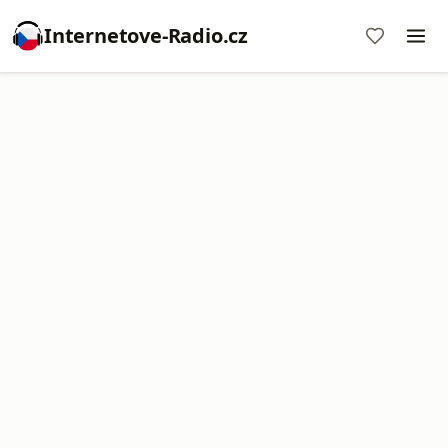
Internetove-Radio.cz