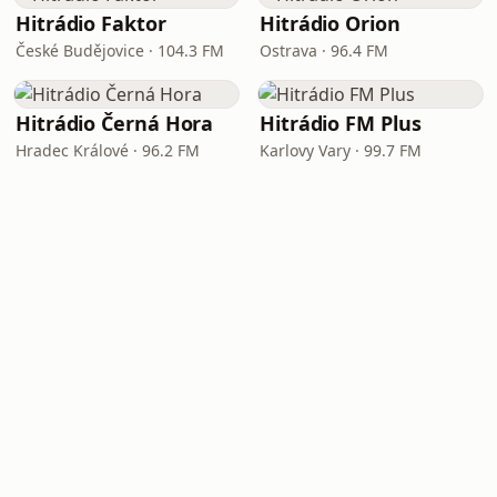
Hitrádio Faktor
Hitrádio Orion
České Budějovice · 104.3 FM
Ostrava · 96.4 FM
Hitrádio Černá Hora
Hitrádio FM Plus
Hradec Králové · 96.2 FM
Karlovy Vary · 99.7 FM