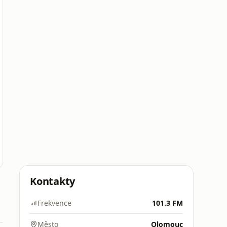
Kontakty
Frekvence
101.3 FM
Město
Olomouc