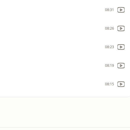
08:31
08:26
08:23
08:19
08:15