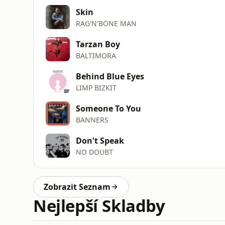
Skin
RAG'N'BONE MAN
Tarzan Boy
BALTIMORA
Behind Blue Eyes
LIMP BIZKIT
Someone To You
BANNERS
Don't Speak
NO DOUBT
Zobrazit Seznam
Nejlepší Skladby