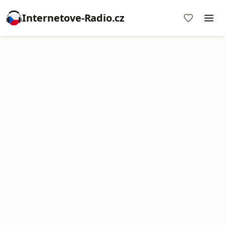
Internetove-Radio.cz