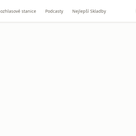
ozhlasové stanice
Podcasty
Nejlepší Skladby