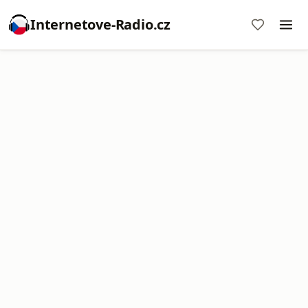
Internetove-Radio.cz