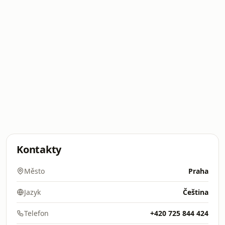
Kontakty
Město
Praha
Jazyk
Čeština
Telefon
+420 725 844 424