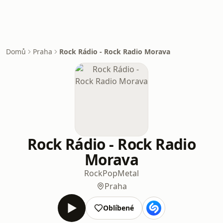
Domů
Praha
Rock Rádio - Rock Radio Morava
Rock Rádio - Rock Radio
Morava
Rock
Pop
Metal
Praha
Oblíbené