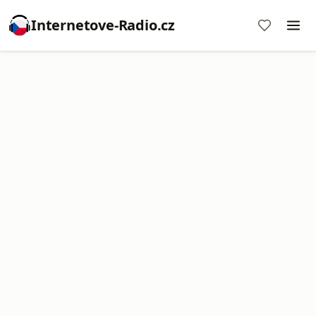
Internetove-Radio.cz