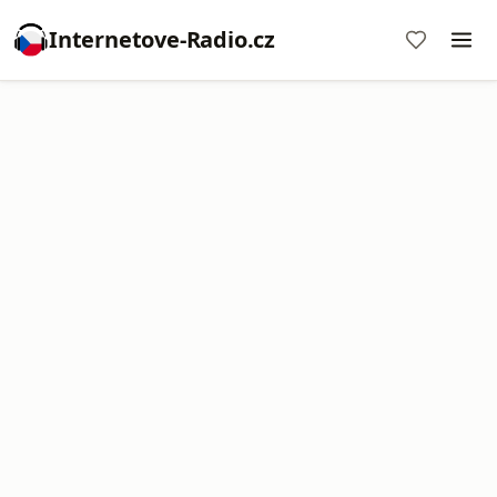
Internetove-Radio.cz