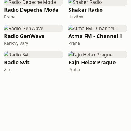
Radio Depeche Mode
Shaker Radio
Praha
Havířov
Radio GenWave
Atma FM - Channel 1
Karlovy Vary
Praha
Radio Svit
Fajn Helax Prague
Zlín
Praha