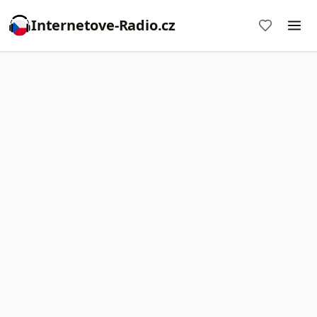
Internetove-Radio.cz