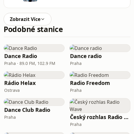
Zobrazit Více
Podobné stanice
Dance Radio
Dance radio
Praha · 89.0 FM, 102.9 FM
Praha
Rádio Helax
Radio Freedom
Ostrava
Praha
Dance Club Radio
Český rozhlas Radio Wave
Praha
Praha