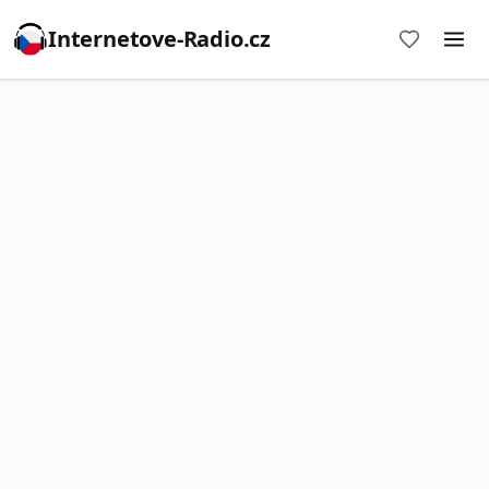
Internetove-Radio.cz