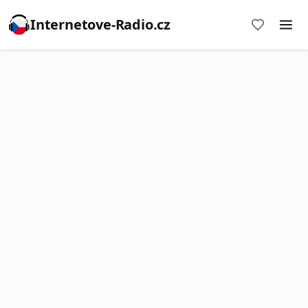
Internetove-Radio.cz