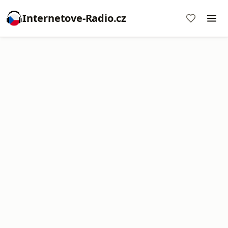
Internetove-Radio.cz