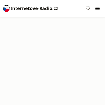
Internetove-Radio.cz