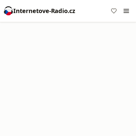
Internetove-Radio.cz