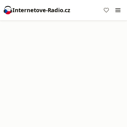
Internetove-Radio.cz