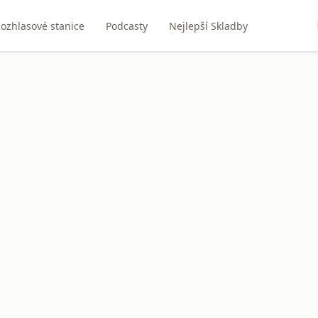
ozhlasové stanice
Podcasty
Nejlepší Skladby