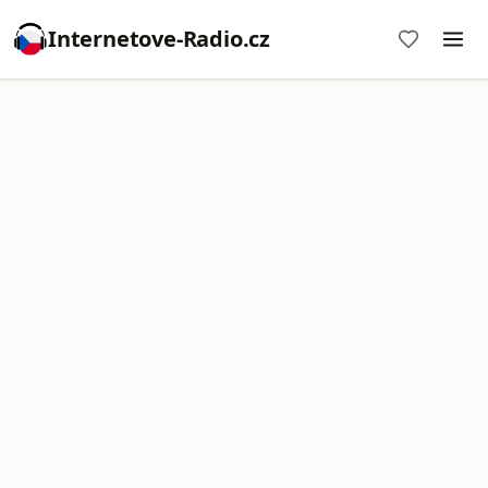
Internetove-Radio.cz