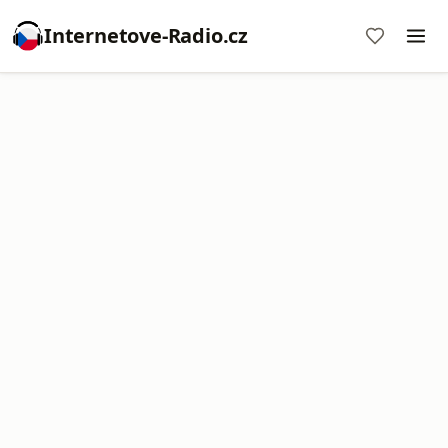
Internetove-Radio.cz