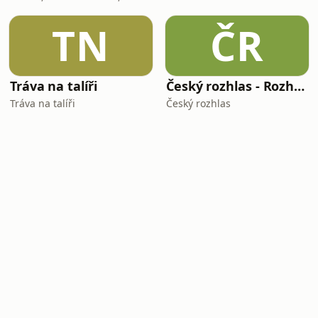
TN
ČR
Tráva na talíři
Český rozhlas - Rozhovory
Tráva na talíři
Český rozhlas