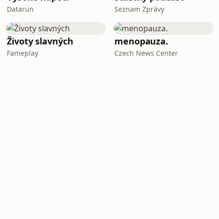
Datarun
Seznam Zprávy
Životy slavných
menopauza.
Fameplay
Czech News Center