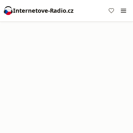
Internetove-Radio.cz