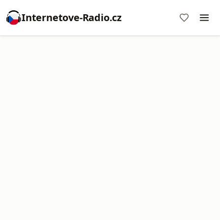
Internetove-Radio.cz