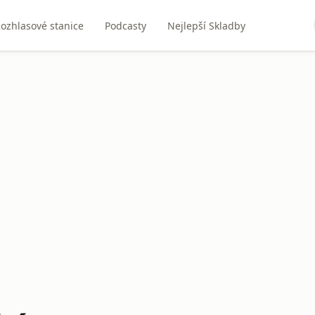
ozhlasové stanice
Podcasty
Nejlepší Skladby