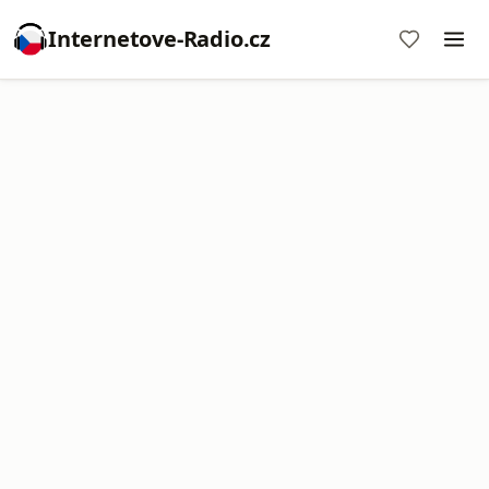
Internetove-Radio.cz