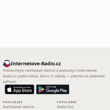
Internetove-Radio.cz
Poslouchejte rozhlasové stanice a podcasty z Internetove-
Radio.cz podle města, žánru či nálady — zdarma na jakémkoli
zařízení.
PROCHÁZET
POPULÁRNÍ
Rozhlasové stanice
Radio Kiss