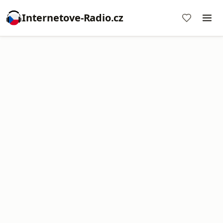
Internetove-Radio.cz