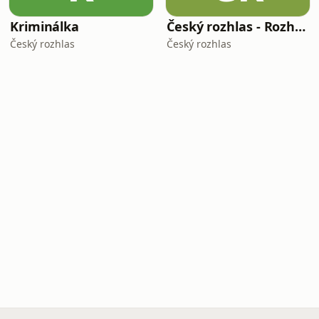
Kriminálka
Český rozhlas - Rozhovory
Český rozhlas
Český rozhlas