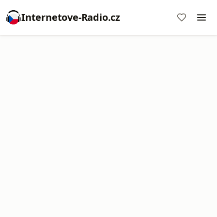
Internetove-Radio.cz