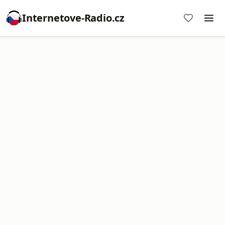
Internetove-Radio.cz