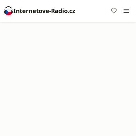
Internetove-Radio.cz