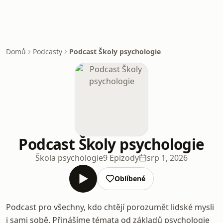
Domů
Podcasty
Podcast Školy psychologie
Podcast Školy psychologie
Škola psychologie
9 Epizody
srp 1, 2026
Oblíbené
Podcast pro všechny, kdo chtějí porozumět lidské mysli
i sami sobě. Přinášíme témata od základů psychologie