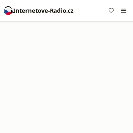
Internetove-Radio.cz