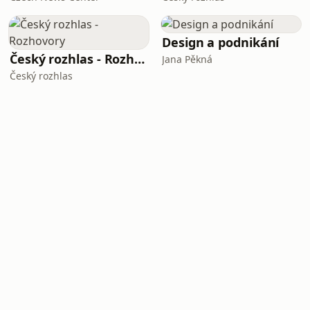
Design a podnikání
Český rozhlas - Rozhovory
Jana Pěkná
Český rozhlas