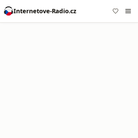
Internetove-Radio.cz