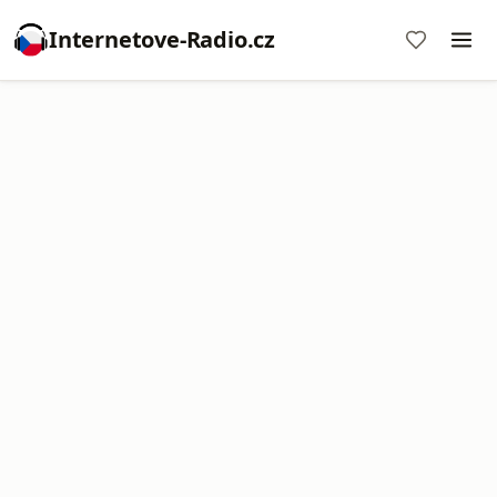
Internetove-Radio.cz