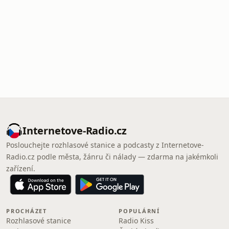
Internetove-Radio.cz
Poslouchejte rozhlasové stanice a podcasty z Internetove-
Radio.cz podle města, žánru či nálady — zdarma na jakémkoli
zařízení.
PROCHÁZET
POPULÁRNÍ
Rozhlasové stanice
Radio Kiss