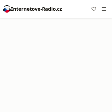
Internetove-Radio.cz