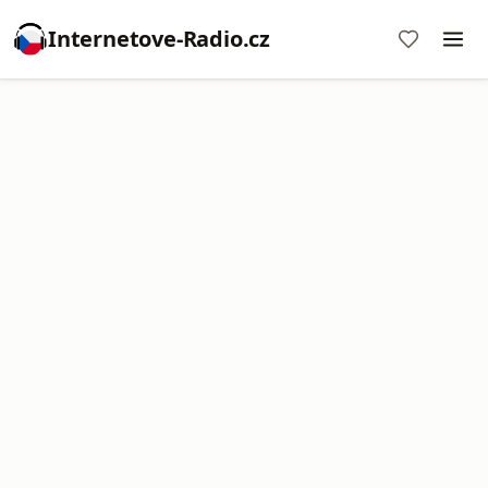
Internetove-Radio.cz