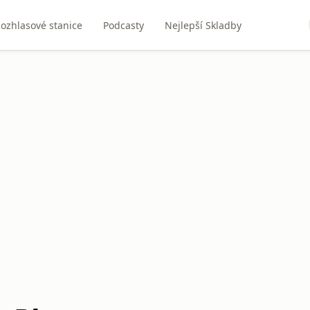
ozhlasové stanice
Podcasty
Nejlepší Skladby