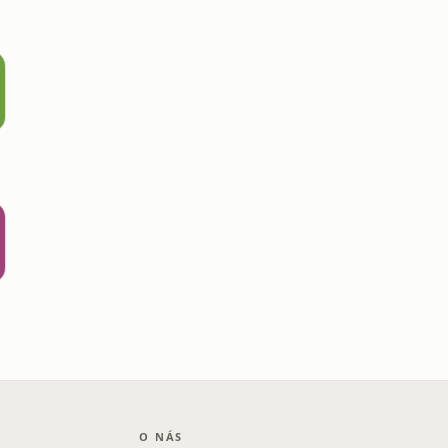
O NÁS