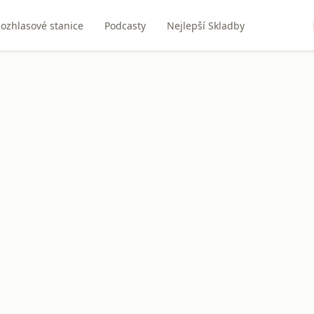
ozhlasové stanice
Podcasty
Nejlepší Skladby