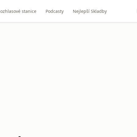
ozhlasové stanice
Podcasty
Nejlepší Skladby