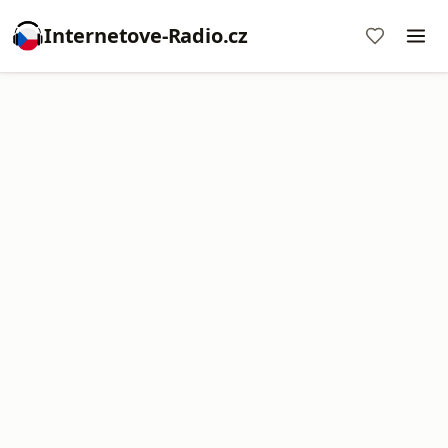
Internetove-Radio.cz