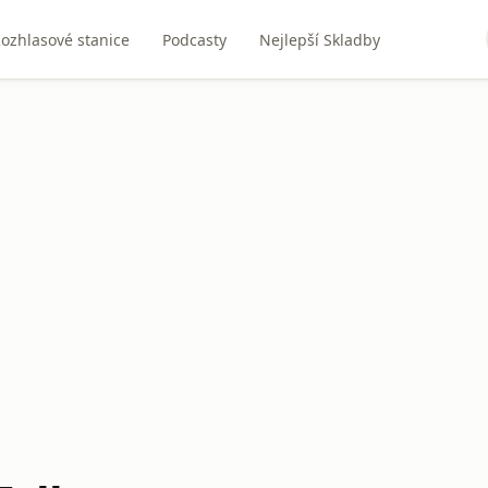
ozhlasové stanice
Podcasty
Nejlepší Skladby