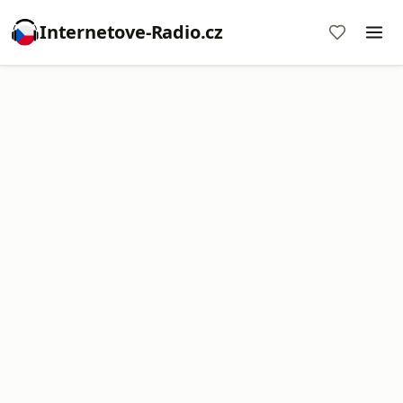
Internetove-Radio.cz