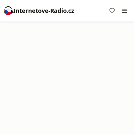
Internetove-Radio.cz