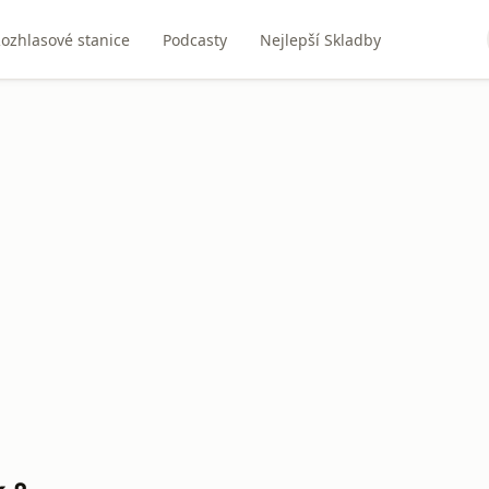
ozhlasové stanice
Podcasty
Nejlepší Skladby