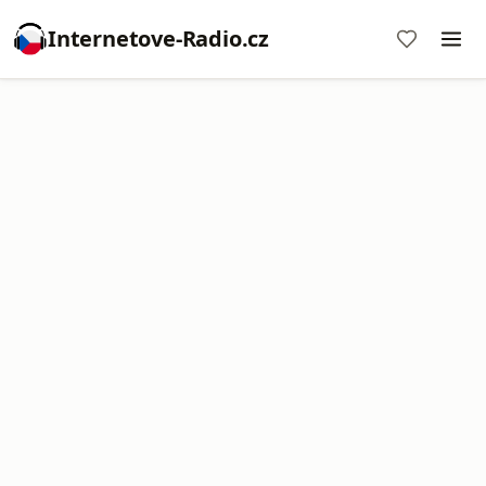
Internetove-Radio.cz