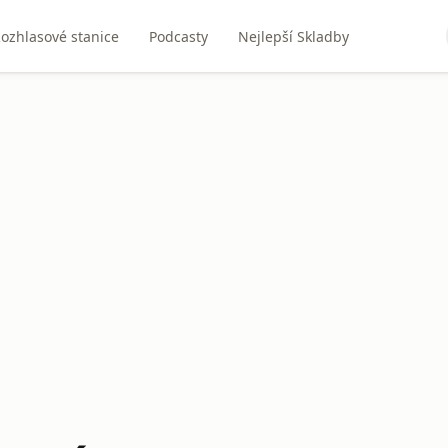
ozhlasové stanice
Podcasty
Nejlepší Skladby