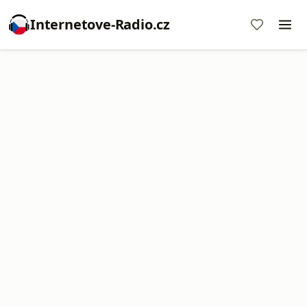
Internetove-Radio.cz