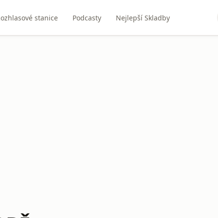
ozhlasové stanice
Podcasty
Nejlepší Skladby