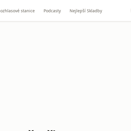
ozhlasové stanice
Podcasty
Nejlepší Skladby