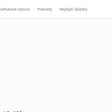
ozhlasové stanice
Podcasty
Nejlepší Skladby