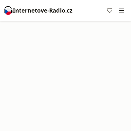
Internetove-Radio.cz