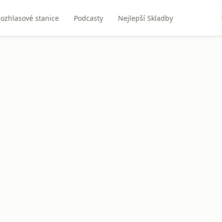
ozhlasové stanice
Podcasty
Nejlepší Skladby