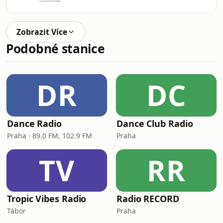
Zobrazit Více
Podobné stanice
DR
DC
Dance Radio
Dance Club Radio
Praha · 89.0 FM, 102.9 FM
Praha
TV
RR
Tropic Vibes Radio
Radio RECORD
Tábor
Praha