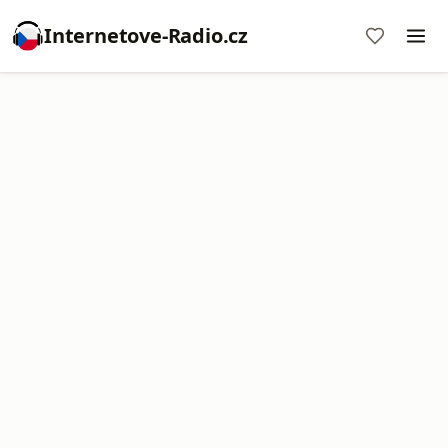
Internetove-Radio.cz