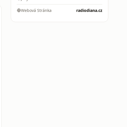
Webová Stránka
radiodiana.cz