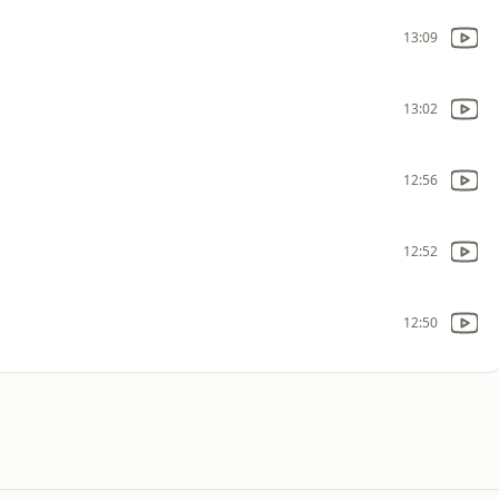
13:09
13:02
12:56
12:52
12:50