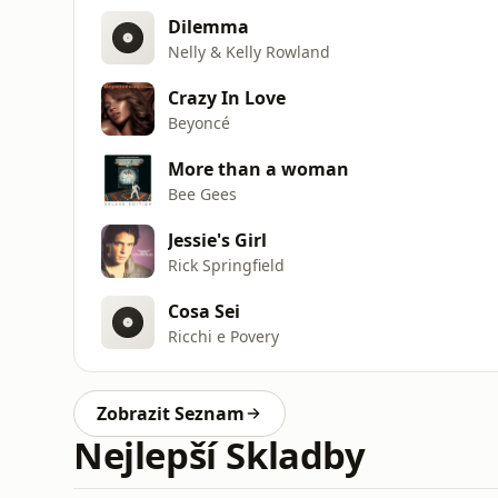
Dilemma
Nelly & Kelly Rowland
Crazy In Love
Beyoncé
More than a woman
Bee Gees
Jessie's Girl
Rick Springfield
Cosa Sei
Ricchi e Povery
Zobrazit Seznam
Nejlepší Skladby