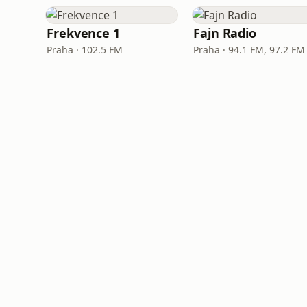
Frekvence 1
Fajn Radio
Praha · 102.5 FM
Praha · 94.1 FM, 97.2 FM