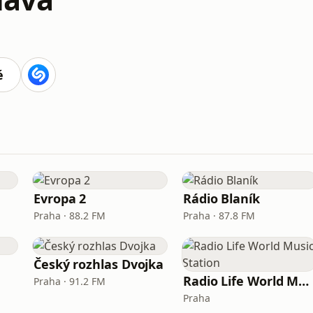
é
Evropa 2
Rádio Blaník
Praha · 88.2 FM
Praha · 87.8 FM
Český rozhlas Dvojka
Radio Life World Music Station
Praha · 91.2 FM
Praha